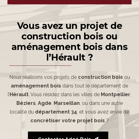
Vous avez un projet de
construction bois ou
aménagement bois dans
l’Hérault ?
Nous réalisons vos projets de
construction bois
ou
aménagement bois
dans tout le département de
l’
Hérault
. Vous résidez dans les villes de
Montpellier
,
Béziers
,
Agde
,
Marseillan
, ou dans une autre
localité du
département 34
, et vous avez envie de
concrétiser votre projet bois
?