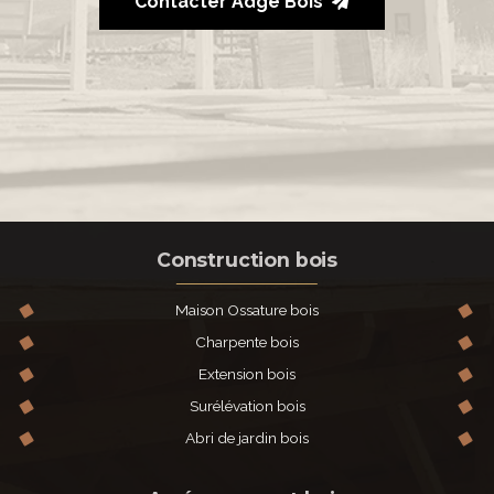
Contacter Adgé Bois
Construction bois
Maison Ossature bois
Charpente bois
Extension bois
Surélévation bois
Abri de jardin bois