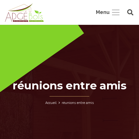
Menu
réunions entre amis
Accueil
réunions entre amis